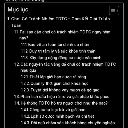
Mục lục
Chơi Có Trách Nhiệm TDTC – Cam Kết Giải Trí An
Toàn
Tại sao cần chơi có trách nhiệm TDTC ngay hôm
nay?
Bảo vệ an toàn tài chính cá nhân
Duy trì tâm lý và sức khỏe tinh thần
Xây dựng cộng đồng cá cược văn minh
Các nguyên tắc vàng để chơi có trách nhiệm TDTC
hiệu quả
Thiết lập giới hạn cược rõ ràng
Quản lý thời gian chơi khoa học
Tuyệt đối không vay mượn để gỡ gạc
Phân tích dấu hiệu rủi ro và giải pháp khắc phục
Hệ thống TDTC hỗ trợ người chơi như thế nào?
Công cụ tự loại trừ và giới hạn
Lịch sử cược minh bạch và chi tiết
Đội ngũ chăm sóc khách hàng chuyên nghiệp