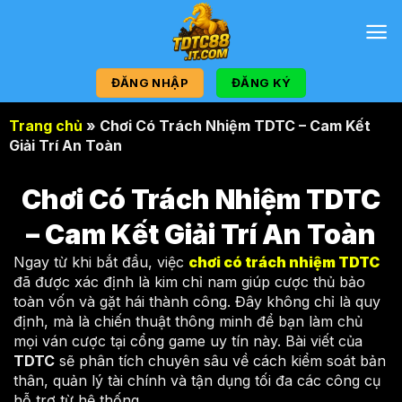
Bỏ
qua
nội
dung
ĐĂNG NHẬP
ĐĂNG KÝ
Trang chủ
»
Chơi Có Trách Nhiệm TDTC – Cam Kết
Giải Trí An Toàn
Chơi Có Trách Nhiệm TDTC
– Cam Kết Giải Trí An Toàn
Ngay từ khi bắt đầu, việc
chơi có trách nhiệm TDTC
đã được xác định là kim chỉ nam giúp cược thủ bảo
toàn vốn và gặt hái thành công. Đây không chỉ là quy
định, mà là chiến thuật thông minh để bạn làm chủ
mọi ván cược tại cổng game uy tín này. Bài viết của
TDTC
sẽ phân tích chuyên sâu về cách kiểm soát bản
thân, quản lý tài chính và tận dụng tối đa các công cụ
hỗ trợ từ hệ thống.