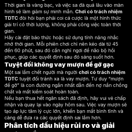
Thời gian là vàng bạc, và việc sa đà quá lâu vào màn
hình sẽ làm giảm sự minh mẫn.
Chơi có trách nhiệm
TDTC
đòi hỏi bạn phải coi cá cược là một hình thức
giải trí có thời lượng, không phải công việc toàn thời
gian.
Hãy cài đặt báo thức hoặc sử dụng tính năng nhắc
nhở thời gian. Mỗi phiên chơi chỉ nên kéo dài từ 45
đến 60 phút, sau đó cần nghỉ ngơi để não bộ hồi
phục, giúp các quyết định sau đó sáng suốt hơn.
Tuyệt đối không vay mượn để gỡ gạc
Một sai lầm chết người mà người
chơi có trách nhiệm
TDTC
tuyệt đối tránh xa là vay mượn. Tư duy “mượn
để gỡ” là con đường ngắn nhất dẫn đến nợ nần chồng
chất và mất kiểm soát hoàn toàn.
Nếu bạn thua hết ngân sách đã định, hãy vui vẻ chấp
nhận và quay lại vào ngày hôm sau. Việc vay mượn sẽ
tạo áp lực tâm lý cực lớn, khiến bạn mất bình tĩnh và
càng dễ đưa ra các quyết định sai lầm hơn.
Phân tích dấu hiệu rủi ro và giải