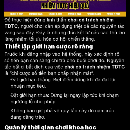
Để thực hiện đúng tinh thần
chơi có trách nhiệm
TDTC
, người chơi cần áp dụng triệt để các nguyên tắc
vàng sau đây. Đây là những đúc kết từ các cao thủ lão
làng nhằm tối ưu hóa cơ hội chiến thắng.
Thiết lập giới hạn cược rõ ràng
Trước khi đăng nhập vào hệ thống, hãy xác định rõ
số tiền bạn sẵn sàng chi trả cho buổi chơi đó. Nguyên
tắc bất di bất dịch của việc
chơi có trách nhiệm TDTC
là “chỉ cược số tiền bạn chấp nhận mất”.
Đặt giới hạn thắng: Biết điểm dừng khi đã đạt lợi
nhuận mục tiêu.
Đặt giới hạn thua: Dừng lại ngay lập tức khi chạm
ngưỡng lỗ cho phép.
Không bao giờ phá vỡ quy tắc này dù cảm xúc
đang dâng trào.
Quản lý thời gian chơi khoa học