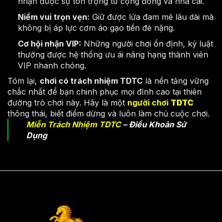
nhận được sự tôn trọng từ cộng đồng và nhà cái.
Niềm vui trọn vẹn:
Giữ được lửa đam mê lâu dài mà
không bị áp lực cơm áo gạo tiền đè nặng.
Cơ hội nhận VIP:
Những người chơi ổn định, kỷ luật
thường được hệ thống ưu ái nâng hạng thành viên
VIP nhanh chóng.
Tóm lại,
chơi có trách nhiệm TDTC
là nền tảng vững
chắc nhất để bạn chinh phục mọi đỉnh cao tại thiên
đường trò chơi này. Hãy là một
người chơi
TDTC
thông thái, biết điểm dừng và luôn làm chủ cuộc chơi.
Miễn Trách Nhiệm TDTC
– Điều Khoản Sử
Dụng