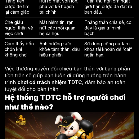
Tăng tiền
Rủi ro mất vốn lớn,
Tuân thủ nghiêm ngặt
cược để tìm
phá vỡ kế hoạch
giới hạn cược đã đặt ra
lại cảm giác
tài chính.
ban đầu.
Che giấu
Mất niềm tin, rạn
Thẳng thắn chia sẻ, coi
người thân về
nứt các mối quan
đây là giải trí minh
việc chơi
hệ xã hội.
bạch.
Cảm thấy bồn
Ảnh hưởng sức
Sử dụng công cụ tạm
chồn khi
khỏe tâm thần, dấu
khóa tài khoản để “cai”
không chơi
hiệu nghiện.
ngắn hạn.
Việc thường xuyên đối chiếu bản thân với bảng phân
tích trên sẽ giúp bạn luôn đi đúng hướng trên hành
trình
chơi có trách nhiệm TDTC
, đảm bảo an toàn
tuyệt đối cho bản thân.
Hệ thống TDTC hỗ trợ người chơi
như thế nào?