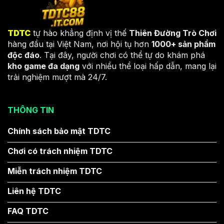
TDTC
tự hào khẳng định vị thế
Thiên Đường Trò Chơi
hàng đầu tại Việt Nam, nơi hội tụ hơn
1000+ sản phẩm
độc đáo
. Tại đây, người chơi có thể tự do khám phá
kho game đa dạng
với nhiều thể loại hấp dẫn, mang lại
trải nghiệm mượt mà 24/7.
THÔNG TIN
Chính sách bảo mật TDTC
Chơi có trách nhiệm TDTC
Miễn trách nhiệm TDTC
Liên hệ TDTC
FAQ TDTC