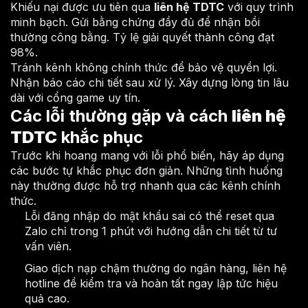
Khiếu nại được ưu tiên qua
liên hệ TDTC
với quy trình
minh bạch. Gửi bằng chứng đầy đủ để nhận bồi
thường công bằng. Tỷ lệ giải quyết thành công đạt
98%.
Tránh kênh không chính thức để bảo vệ quyền lợi.
Nhận báo cáo chi tiết sau xử lý. Xây dựng lòng tin lâu
dài với cổng game uy tín.
Các lỗi thường gặp và cách
liên hệ
TDTC
khắc phục
Trước khi hoang mang với lỗi phổ biến, hãy áp dụng
các bước tự khắc phục đơn giản. Những tình huống
này thường được hỗ trợ nhanh qua các kênh chính
thức.
Lỗi đăng nhập do mật khẩu sai có thể reset qua
Zalo chỉ trong 1 phút với hướng dẫn chi tiết từ tư
vấn viên.
Giao dịch nạp chậm thường do ngân hàng, liên hệ
hotline để kiểm tra và hoàn tất ngay lập tức hiệu
quả cao.