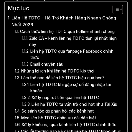
Mục lục
Liên Hệ TDTC – Hỗ Trợ Khách Hàng Nhanh Chóng
Nhất 2026
Cách thức liên hệ TDTC qua hotline nhanh chóng
Zalo OA – kênh liên hệ TDTC tiện lợi nhất hiện
nay
Liên hệ TDTC qua fanpage Facebook chính
thức
Email chuyên sâu
Những lợi ích khi liên hệ TDTC kịp thời
Làm thế nào để liên hệ TDTC hiệu quả hơn?
Liên hệ TDTC khi gặp sự cố đăng nhập tài
khoản
Xử lý nạp rút tiền qua liên hệ TDTC
Liên hệ TDTC tư vấn trò chơi hot như Tài Xỉu
So sánh tốc độ phản hồi các kênh hot
Mẹo liên hệ TDTC nhận ưu đãi đặc biệt
Xử lý khiếu nại qua kênh liên hệ TDTC chính thức
Các lỗi thường gặp và cách liên hệ TDTC khắc phục