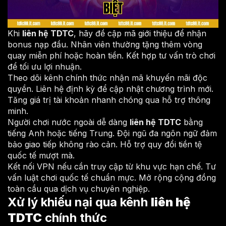
Khi
liên hệ TDTC
, hãy đề cập mã giới thiệu để nhận
bonus nạp đầu. Nhân viên thường tặng thêm vòng
quay miễn phí hoặc hoàn tiền. Kết hợp tư vấn trò chơi
để tối ưu lợi nhuận.
Theo dõi kênh chính thức nhận mã khuyến mãi độc
quyền. Liên hệ định kỳ để cập nhật chương trình mới.
Tăng giá trị tài khoản nhanh chóng qua hỗ trợ thông
minh.
Người chơi nước ngoài dễ dàng
liên hệ TDTC
bằng
tiếng Anh hoặc tiếng Trung. Đội ngũ đa ngôn ngữ đảm
bảo giao tiếp không rào cản. Hỗ trợ quy đổi tiền tệ
quốc tế mượt mà.
Kết nối VPN nếu cần truy cập từ khu vực hạn chế. Tư
vấn luật chơi quốc tế chuẩn mực. Mở rộng cộng đồng
toàn cầu qua dịch vụ chuyên nghiệp.
Xử lý khiếu nại qua kênh
liên hệ
TDTC
chính thức