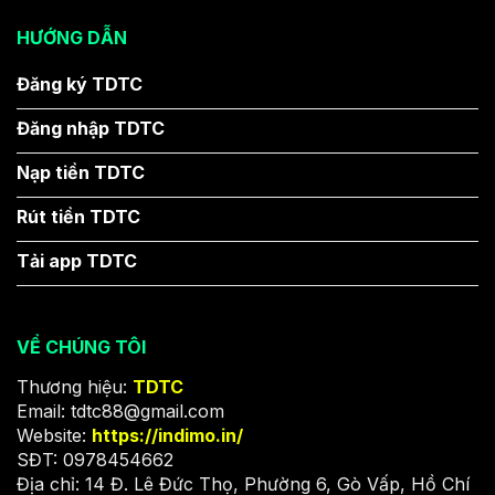
HƯỚNG DẪN
Đăng ký TDTC
Đăng nhập TDTC
Nạp tiền TDTC
Rút tiền TDTC
Tải app TDTC
VỂ CHÚNG TÔI
Thương hiệu:
TDTC
Email:
tdtc88@gmail.com
Website:
https://indimo.in/
SĐT: 0978454662
Địa chỉ: 14 Đ. Lê Đức Thọ, Phường 6, Gò Vấp, Hồ Chí