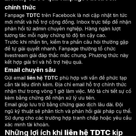
chính thức
Fanpage
TDTC
trên Facebook là nơi cập nhật tin tức
mới nhất và hỗ trợ cộng đồng. Inbox trực tiếp để nhận
phản hồi từ admin chuyên nghiệp. Hàng ngàn lượt
tương tác mỗi ngày chứng tỏ độ tin cậy cao.
Trước khi nhắn tin, kiểm tra phần câu hỏi thường gặp
để tự giải quyết nhanh. Fanpage thường tổ chức
livestream giải đáp thắc mắc chung. Phương thức này
kết hợp giải trí và hỗ trợ hiệu quả.
Email chuyên sâu
Gửi email
liên hệ TDTC
phù hợp với vấn đề phức tạp
cần tài liệu đính kèm. Địa chỉ email hỗ trợ chính thức
nhận thư trong vòng 1 giờ làm việc. Mô tả chi tiết sự cố
kèm bằng chứng để nhận xử lý ưu tiên.
Email giúp lưu trữ bằng chứng giao dịch lâu dài. Đội
ngũ kỹ thuật sẽ phân tích và phản hồi giải pháp cụ thể.
Sử dụng cho các trường hợp tranh chấp hoặc yêu cầu
xác minh tài khoản.
Những lợi ích khi
liên hệ TDTC
kịp