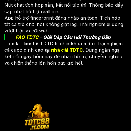
Nút chat tích hợp sẵn, kết nối tức thì. Thông báo đẩy
cập nhật hỗ trợ realtime.
App hỗ trợ fingerprint đăng nhập an toàn. Tích hợp
tất cả trò chơi hot không giật lag. Trải nghiệm di động
vượt trội so với web.
FAQ TDTC
– Giải Đáp Câu Hỏi Thường Gặp
Tóm lại,
liên hệ TDTC
là chìa khóa mở ra trải nghiệm
cá cược đỉnh cao tại
nhà cái
TDTC
. Đừng ngần ngại
kết nối ngay hôm nay để nhận hỗ trợ chuyên nghiệp
và chiến thắng lớn hơn bao giờ hết.