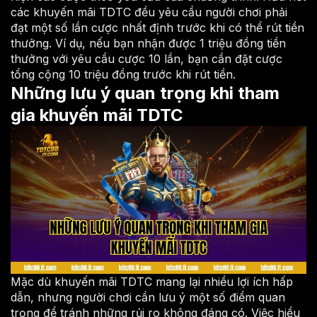
các khuyến mãi TDTC đều yêu cầu người chơi phải
đạt một số lần cược nhất định trước khi có thể rút tiền
thưởng. Ví dụ, nếu bạn nhận được 1 triệu đồng tiền
thưởng với yêu cầu cược 10 lần, bạn cần đặt cược
tổng cộng 10 triệu đồng trước khi rút tiền.
Những lưu ý quan trọng khi tham
gia khuyến mãi TDTC
Mặc dù khuyến mãi TDTC mang lại nhiều lợi ích hấp
dẫn, nhưng người chơi cần lưu ý một số điểm quan
trọng để tránh những rủi ro không đáng có. Việc hiểu