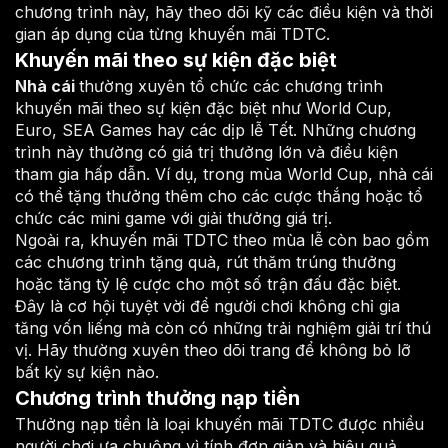
chương trình này, hãy theo dõi kỹ các điều kiện và thời
gian áp dụng của từng khuyến mãi TDTC.
Khuyến mãi theo sự kiện đặc biệt
Nhà cái
thường xuyên tổ chức các chương trình
khuyến mãi theo sự kiện đặc biệt như World Cup,
Euro, SEA Games hay các dịp lễ Tết. Những chương
trình này thường có giá trị thưởng lớn và điều kiện
tham gia hấp dẫn. Ví dụ, trong mùa World Cup, nhà cái
có thể tặng thưởng thêm cho các cược thắng hoặc tổ
chức các mini game với giải thưởng giá trị.
Ngoài ra, khuyến mãi TDTC theo mùa lễ còn bao gồm
các chương trình tặng quà, rút thăm trúng thưởng
hoặc tăng tỷ lệ cược cho một số trận đấu đặc biệt.
Đây là cơ hội tuyệt vời để người chơi không chỉ gia
tăng vốn liếng mà còn có những trải nghiệm giải trí thú
vị. Hãy thường xuyên theo dõi trang để không bỏ lỡ
bất kỳ sự kiện nào.
Chương trình thưởng nạp tiền
Thưởng nạp tiền là loại khuyến mãi TDTC được nhiều
người chơi ưa chuộng vì tính đơn giản và hiệu quả.