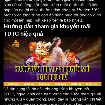
Nhà cái sẽ tặng một phần trăm nhất định trên số tiền
nạp của người chơi, thường dao động từ 5% đến 50%.
Một số chương trình còn áp dụng mức thưởng cố định
cho mỗi lần nạp, bất kể số tiền là bao nhiêu.
Hướng dẫn tham gia khuyến mãi
TDTC hiệu quả
Để tận dụng tối đa các chương trình khuyến mãi
TDTC, người chơi cần nắm vững các bước tham gia và
những lưu ý quan trọng. Dưới đây là hướng dẫn chi tiết
giúp bạn tham gia khuyến mãi một cách hiệu quả và