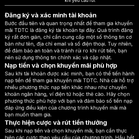
khi yêu cầu rút
Đăng ký và xác minh tài khoản
Bước đầu tiên và quan trọng nhất để tham gia khuyến
mãi TDTC là đăng ký tài khoản tại đây. Quá trình đăng
ký rất đơn giản, chỉ cần cung cấp một số thông tin cơ
bản như tên, địa chỉ email và số điện thoại. Tuy nhiên,
để đảm bảo an toàn và tránh rủi ro khi rút tiền, bạn
nên sử dụng thông tin chính xác và cập nhật.
Nạp tiền và chọn khuyến mãi phù hợp
Sau khi tài khoản được xác minh, bạn có thể tiến hành
nạp tiền để tham gia khuyến mãi TDTC. Nhà cái hỗ trợ
nhiều phương thức nạp tiền khác nhau như chuyển
khoản ngân hàng, ví điện tử hoặc thẻ cào. Hãy chọn
phương thức phù hợp với bạn và đảm bảo số tiền nạp
đáp ứng điều kiện của chương trình khuyến mãi mà
bạn muốn tham gia.
Thực hiện cược và rút tiền thưởng
Sau khi nạp tiền và chọn khuyến mãi, bạn cần thực
hiện các cược theo yêu cầu của chương trình. Hầu hết