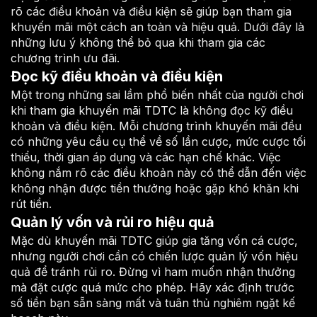
rõ các điều khoản và điều kiện sẽ giúp bạn tham gia
khuyến mãi một cách an toàn và hiệu quả. Dưới đây là
những lưu ý không thể bỏ qua khi tham gia các
chương trình ưu đãi.
Đọc kỹ điều khoản và điều kiện
Một trong những sai lầm phổ biến nhất của người chơi
khi tham gia khuyến mãi TDTC là không đọc kỹ điều
khoản và điều kiện. Mỗi chương trình khuyến mãi đều
có những yêu cầu cụ thể về số lần cược, mức cược tối
thiểu, thời gian áp dụng và các hạn chế khác. Việc
không nắm rõ các điều khoản này có thể dẫn đến việc
không nhận được tiền thưởng hoặc gặp khó khăn khi
rút tiền.
Quản lý vốn và rủi ro hiệu quả
Mặc dù khuyến mãi TDTC giúp gia tăng vốn cá cược,
nhưng người chơi cần có chiến lược quản lý vốn hiệu
quả để tránh rủi ro. Đừng vì ham muốn nhận thưởng
mà đặt cược quá mức cho phép. Hãy xác định trước
số tiền bạn sẵn sàng mất và tuân thủ nghiêm ngặt kế