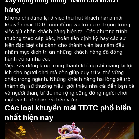
Xây dựng lòng trung thành của khách
hàng
Không chỉ dừng lại ở việc thu hút khách hàng mới,
khuyến mãi TDTC còn đóng vai trò quan trọng trong
việc giữ chân khách hàng hiện tại. Các chương trình
thưởng theo cấp bậc, hoàn tiền định kỳ hay các sự
kiện đặc biệt chỉ dành cho thành viên lâu năm đều
nhằm mục đích tri ân những khách hàng đã đồng
hành cùng nhà cái.
Việc xây dựng lòng trung thành không chỉ mang lại lợi
ích cho người chơi mà còn giúp duy trì vị thế vững
chắc trong ngành. Những khách hàng hài lòng sẽ trở
thành đại sứ thương hiệu, giới thiệu nhà cái đến bạn bè
và người thân, từ đó mở rộng cộng đồng người chơi
một cách tự nhiên và bền vững.
Các loại khuyến mãi TDTC phổ biến
nhất hiện nay