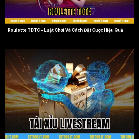
Roulette TDTC – Luật Chơi Và Cách Đặt Cược Hiệu Quả
Tài Xỉu Livestream