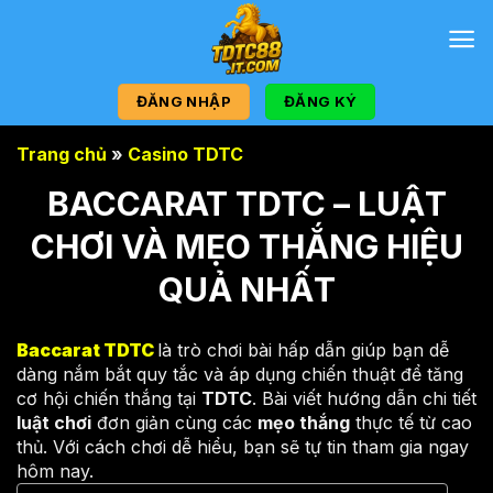
Bỏ
qua
nội
dung
ĐĂNG NHẬP
ĐĂNG KÝ
Trang chủ
»
Casino TDTC
BACCARAT TDTC – LUẬT
CHƠI VÀ MẸO THẮNG HIỆU
QUẢ NHẤT
Baccarat TDTC
là trò chơi bài hấp dẫn giúp bạn dễ
dàng nắm bắt quy tắc và áp dụng chiến thuật để tăng
cơ hội chiến thắng tại
TDTC
. Bài viết hướng dẫn chi tiết
luật chơi
đơn giản cùng các
mẹo thắng
thực tế từ cao
thủ. Với cách chơi dễ hiểu, bạn sẽ tự tin tham gia ngay
hôm nay.