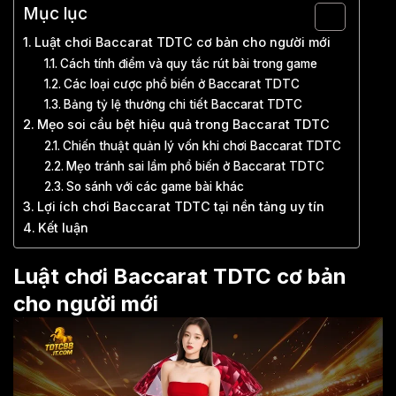
Mục lục
Luật chơi Baccarat TDTC cơ bản cho người mới
Cách tính điểm và quy tắc rút bài trong game
Các loại cược phổ biến ở Baccarat TDTC
Bảng tỷ lệ thưởng chi tiết Baccarat TDTC
Mẹo soi cầu bệt hiệu quả trong Baccarat TDTC
Chiến thuật quản lý vốn khi chơi Baccarat TDTC
Mẹo tránh sai lầm phổ biến ở Baccarat TDTC
So sánh với các game bài khác
Lợi ích chơi Baccarat TDTC tại nền tảng uy tín
Kết luận
Luật chơi Baccarat TDTC cơ bản
cho người mới