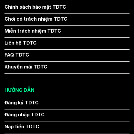
Chính sách bảo mật TDTC
Chơi có trách nhiệm TDTC
Miễn trách nhiệm TDTC
Liên hệ TDTC
FAQ TDTC
Khuyến mãi TDTC
HƯỚNG DẪN
Đăng ký TDTC
Đăng nhập TDTC
Nạp tiền TDTC