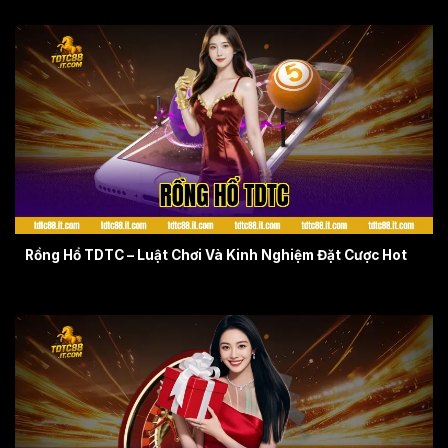
Rồng Hổ TDTC – Luật Chơi Và Kinh Nghiệm Đặt Cược Hot