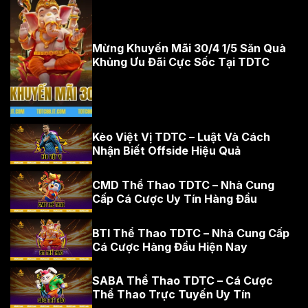
Mừng Khuyến Mãi 30/4 1/5 Săn Quà
Khủng Ưu Đãi Cực Sốc Tại TDTC
Mừng Khuyến
Mãi 30/4 1/5
Kèo Việt Vị TDTC – Luật Và Cách
Nhận Biết Offside Hiệu Quả
CMD Thể Thao TDTC – Nhà Cung
Cấp Cá Cược Uy Tín Hàng Đầu
BTI Thể Thao TDTC – Nhà Cung Cấp
Cá Cược Hàng Đầu Hiện Nay
SABA Thể Thao TDTC – Cá Cược
Thể Thao Trực Tuyến Uy Tín