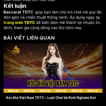
Kết luận
Baccarat TDTC
giúp bạn làm chủ trò chơi với quy tắc
đơn giản và chiến thuật thông minh. Áp dụng ngay tại
trang web
TDTC
để biến đam mê thành lợi nhuận ổn
định, tham gia cộng đồng cao thủ hôm nay.
BÀI VIẾT LIÊN QUAN
Xóc Đĩa Việt Nam TDTC – Luật Chơi Và Kinh Nghiệm Hot