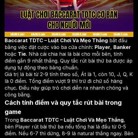
Baccarat TDTC – Luật Chơi Và Mẹo Thắng
bắt đầu
bằng việc đặt cược vào ba cửa chính:
Player
,
Banker
hoặc
Tie
. Nhà cái chia hai lá bài cho mỗi bên, tính
điểm gần 9 nhất thắng. Quy tắc rút bài thứ ba được áp
dụng tự động theo bảng chuẩn.
Giá trị lá bài từ 2-9 tính theo số, Át là 1, còn 10, J, Q, K
là 0 điểm. Tổng điểm vượt 9 thì trừ đi chữ số hàng
chục. Điều này giúp trò chơi diễn ra nhanh chóng và
công bằng.
Cách tính điểm và quy tắc rút bài trong
game
Trong
Baccarat TDTC – Luật Chơi Và Mẹo Thắng
,
bên Player rút bài thứ ba nếu tổng hai lá đầu từ 0-5
điểm. Nếu 6-7 thì dừng, 8-9 là natural thắng ngay. Bên