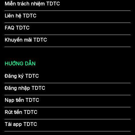
Miễn trách nhiệm TDTC
Liên hệ TDTC
FAQ TDTC
Khuyến mãi TDTC
HƯỚNG DẪN
Đăng ký TDTC
Đăng nhập TDTC
Nạp tiền TDTC
Rút tiền TDTC
Tải app TDTC