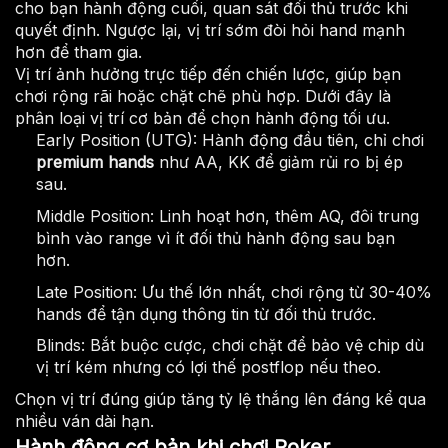
cho bạn hành động cuối, quan sát đối thủ trước khi
quyết định. Ngược lại, vị trí sớm đòi hỏi hand mạnh
hơn để tham gia.
Vị trí ảnh hưởng trực tiếp đến chiến lược, giúp bạn
chơi rộng rãi hoặc chặt chẽ phù hợp. Dưới đây là
phân loại vị trí cơ bản để chọn hành động tối ưu.
Early Position (UTG): Hành động đầu tiên, chỉ chơi
premium hands
như AA, KK để giảm rủi ro bị ép
sau.
Middle Position: Linh hoạt hơn, thêm AQ, đôi trung
bình vào range vì ít đối thủ hành động sau bạn
hơn.
Late Position: Ưu thế lớn nhất, chơi rộng từ 30-40%
hands để tận dụng thông tin từ đối thủ trước.
Blinds: Bắt buộc cược, chơi chặt để bảo vệ chip dù
vị trí kém nhưng có lợi thế postflop nếu theo.
Chọn vị trí đúng giúp tăng tỷ lệ thắng lên đáng kể qua
nhiều ván dài hạn.
Hành động cơ bản khi chơi Poker