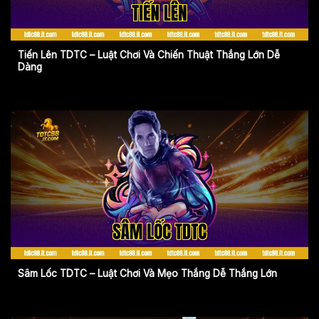
Tiến Lên TDTC – Luật Chơi Và Chiến Thuật Thắng Lớn Dễ
Dàng
Sâm Lốc TDTC – Luật Chơi Và Mẹo Thắng Dễ Thắng Lớn