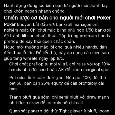
Hành động đúng lúc biến bạn từ người mới thành tay
chơi khôn ngoan nhanh chóng.
Chiến lược cơ bản cho người mới chơi Poker
Poker
khuyên bắt đầu với bankroll management
nghiêm ngặt. Chỉ chơi mức blind phù hợp 1/50 bankroll
để tránh tilt sau chuỗi thua. Tập trung premium hands
preflop để xây thói quen chắc chắn.
Người mới thường mắc lỗi chơi quá nhiều hands, dẫn
đến thua lỗ lớn. Để tiến bộ, hãy áp dụng các mẹo sau
giúp tăng winrate ngay lập tức.
Chơi chặt preflop từ mọi vị trí, chỉ raise với top 10%
hands như đôi cao hoặc AK để tránh marginal spot.
Pot odds tính toán đơn giản: Nếu pot 100, đối thủ
bet 50, bạn cần 25% equity để call profitably dài
hạn.
Tránh bluff quá sớm, chỉ semi-bluff với draw mạnh
như flush draw để có outs nếu bị call.
Quan sát pattern đối thủ: Tight player ít bluff, loose